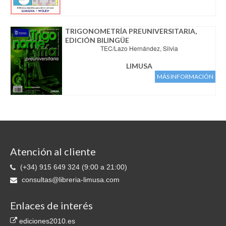
TRIGONOMETRÍA PREUNIVERSITARIA,
EDICIÓN BILINGÜE
TEC/Lazo Hernández, Silvia
LIMUSA
MÁS INFORMACIÓN
Atención al cliente
(+34) 915 649 324 (9:00 a 21:00)
consultas@libreria-limusa.com
Enlaces de interés
ediciones2010.es