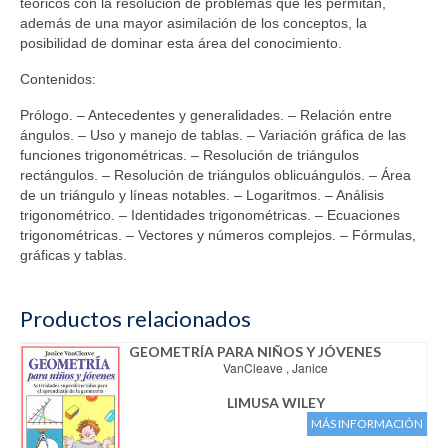
teóricos con la resolución de problemas que les permitan,
además de una mayor asimilación de los conceptos, la
posibilidad de dominar esta área del conocimiento.
Contenidos:
Prólogo. – Antecedentes y generalidades. – Relación entre
ángulos. – Uso y manejo de tablas. – Variación gráfica de las
funciones trigonométricas. – Resolución de triángulos
rectángulos. – Resolución de triángulos oblicuángulos. – Área
de un triángulo y líneas notables. – Logaritmos. – Análisis
trigonométrico. – Identidades trigonométricas. – Ecuaciones
trigonométricas. – Vectores y números complejos. – Fórmulas,
gráficas y tablas.
Productos relacionados
GEOMETRÍA PARA NIÑOS Y JÓVENES
VanCleave , Janice
LIMUSA WILEY
MÁS INFORMACIÓN