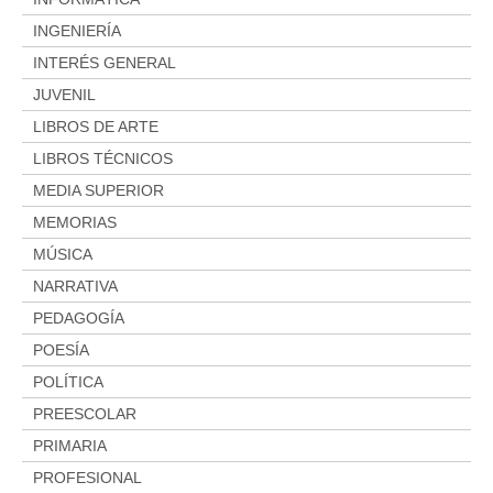
INGENIERÍA
INTERÉS GENERAL
JUVENIL
LIBROS DE ARTE
LIBROS TÉCNICOS
MEDIA SUPERIOR
MEMORIAS
MÚSICA
NARRATIVA
PEDAGOGÍA
POESÍA
POLÍTICA
PREESCOLAR
PRIMARIA
PROFESIONAL