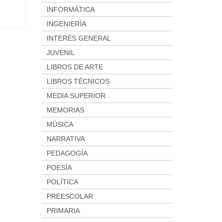
INFORMÁTICA
INGENIERÍA
INTERÉS GENERAL
JUVENIL
LIBROS DE ARTE
LIBROS TÉCNICOS
MEDIA SUPERIOR
MEMORIAS
MÚSICA
NARRATIVA
PEDAGOGÍA
POESÍA
POLÍTICA
PREESCOLAR
PRIMARIA