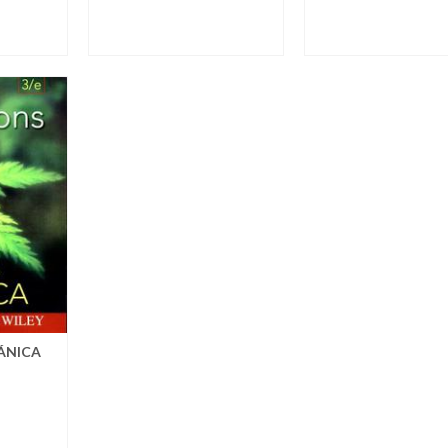
ÁNICA