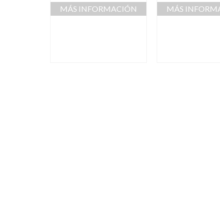
MÁS INFORMACIÓN
MÁS INFORM