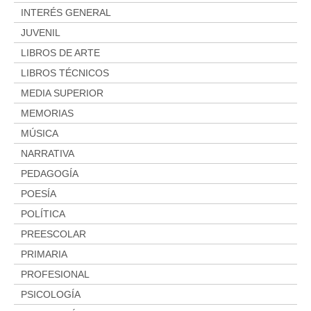
INTERÉS GENERAL
JUVENIL
LIBROS DE ARTE
LIBROS TÉCNICOS
MEDIA SUPERIOR
MEMORIAS
MÚSICA
NARRATIVA
PEDAGOGÍA
POESÍA
POLÍTICA
PREESCOLAR
PRIMARIA
PROFESIONAL
PSICOLOGÍA