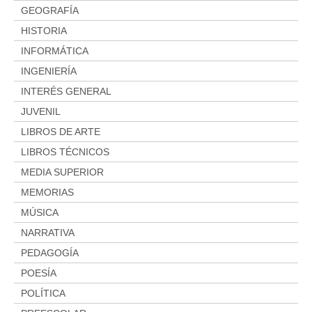
GEOGRAFÍA
HISTORIA
INFORMÁTICA
INGENIERÍA
INTERÉS GENERAL
JUVENIL
LIBROS DE ARTE
LIBROS TÉCNICOS
MEDIA SUPERIOR
MEMORIAS
MÚSICA
NARRATIVA
PEDAGOGÍA
POESÍA
POLÍTICA