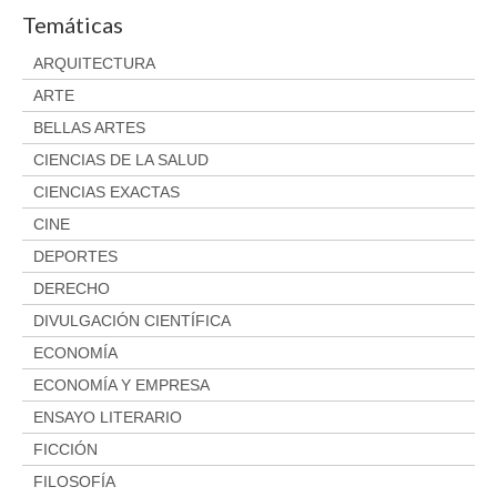
Temáticas
ARQUITECTURA
ARTE
BELLAS ARTES
CIENCIAS DE LA SALUD
CIENCIAS EXACTAS
CINE
DEPORTES
DERECHO
DIVULGACIÓN CIENTÍFICA
ECONOMÍA
ECONOMÍA Y EMPRESA
ENSAYO LITERARIO
FICCIÓN
FILOSOFÍA