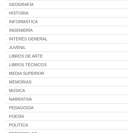
GEOGRAFÍA
HISTORIA
INFORMÁTICA
INGENIERÍA
INTERÉS GENERAL
JUVENIL
LIBROS DE ARTE
LIBROS TÉCNICOS
MEDIA SUPERIOR
MEMORIAS
MÚSICA
NARRATIVA
PEDAGOGÍA
POESÍA
POLÍTICA