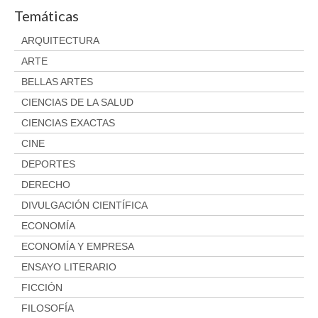
Temáticas
ARQUITECTURA
ARTE
BELLAS ARTES
CIENCIAS DE LA SALUD
CIENCIAS EXACTAS
CINE
DEPORTES
DERECHO
DIVULGACIÓN CIENTÍFICA
ECONOMÍA
ECONOMÍA Y EMPRESA
ENSAYO LITERARIO
FICCIÓN
FILOSOFÍA