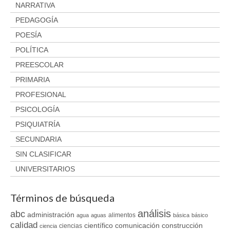
NARRATIVA
PEDAGOGÍA
POESÍA
POLÍTICA
PREESCOLAR
PRIMARIA
PROFESIONAL
PSICOLOGÍA
PSIQUIATRÍA
SECUNDARIA
SIN CLASIFICAR
UNIVERSITARIOS
Términos de búsqueda
análisis
abc
administración
alimentos
agua
aguas
básica
básico
calidad
científico
comunicación
construcción
ciencias
ciencia