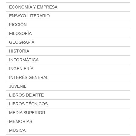
ECONOMÍA Y EMPRESA
ENSAYO LITERARIO
FICCIÓN
FILOSOFÍA
GEOGRAFÍA
HISTORIA
INFORMÁTICA
INGENIERÍA
INTERÉS GENERAL
JUVENIL
LIBROS DE ARTE
LIBROS TÉCNICOS
MEDIA SUPERIOR
MEMORIAS
MÚSICA