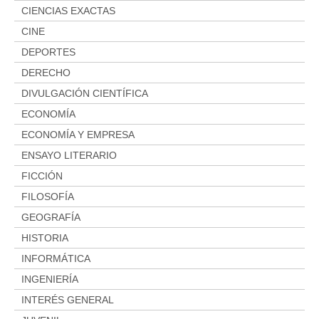
CIENCIAS EXACTAS
CINE
DEPORTES
DERECHO
DIVULGACIÓN CIENTÍFICA
ECONOMÍA
ECONOMÍA Y EMPRESA
ENSAYO LITERARIO
FICCIÓN
FILOSOFÍA
GEOGRAFÍA
HISTORIA
INFORMÁTICA
INGENIERÍA
INTERÉS GENERAL