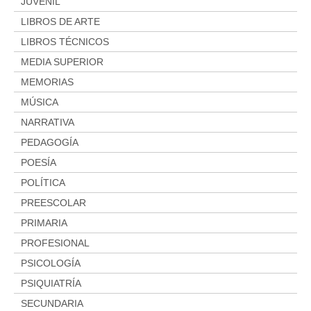
JUVENIL
LIBROS DE ARTE
LIBROS TÉCNICOS
MEDIA SUPERIOR
MEMORIAS
MÚSICA
NARRATIVA
PEDAGOGÍA
POESÍA
POLÍTICA
PREESCOLAR
PRIMARIA
PROFESIONAL
PSICOLOGÍA
PSIQUIATRÍA
SECUNDARIA