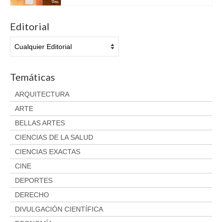
Aviso legal
Condiciones del servicio
Editorial
Política de privacidad
Cambios y devoluciones
Temáticas
ARQUITECTURA
ARTE
BELLAS ARTES
CIENCIAS DE LA SALUD
CIENCIAS EXACTAS
CINE
DEPORTES
DERECHO
DIVULGACIÓN CIENTÍFICA