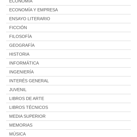
ECONOMÍA
ECONOMÍA Y EMPRESA
ENSAYO LITERARIO
FICCIÓN
FILOSOFÍA
GEOGRAFÍA
HISTORIA
INFORMÁTICA
INGENIERÍA
INTERÉS GENERAL
JUVENIL
LIBROS DE ARTE
LIBROS TÉCNICOS
MEDIA SUPERIOR
MEMORIAS
MÚSICA