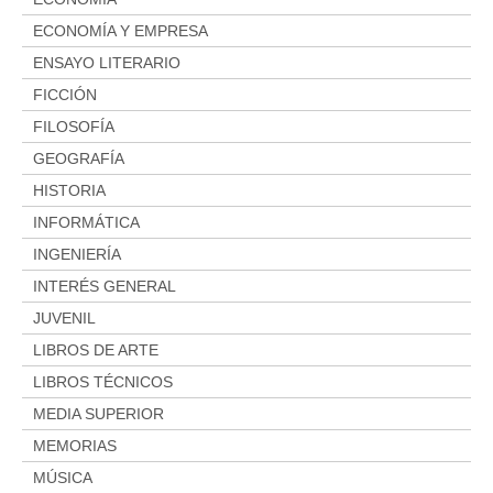
ECONOMÍA Y EMPRESA
ENSAYO LITERARIO
FICCIÓN
FILOSOFÍA
GEOGRAFÍA
HISTORIA
INFORMÁTICA
INGENIERÍA
INTERÉS GENERAL
JUVENIL
LIBROS DE ARTE
LIBROS TÉCNICOS
MEDIA SUPERIOR
MEMORIAS
MÚSICA