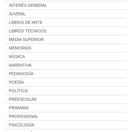
INTERÉS GENERAL
JUVENIL
LIBROS DE ARTE
LIBROS TÉCNICOS
MEDIA SUPERIOR
MEMORIAS
MÚSICA
NARRATIVA
PEDAGOGÍA
POESÍA
POLÍTICA
PREESCOLAR
PRIMARIA
PROFESIONAL
PSICOLOGÍA