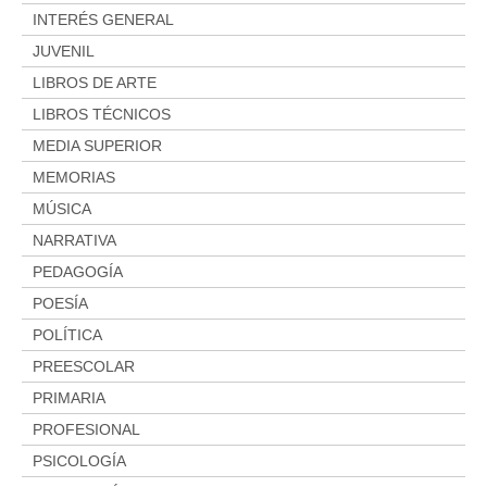
INTERÉS GENERAL
JUVENIL
LIBROS DE ARTE
LIBROS TÉCNICOS
MEDIA SUPERIOR
MEMORIAS
MÚSICA
NARRATIVA
PEDAGOGÍA
POESÍA
POLÍTICA
PREESCOLAR
PRIMARIA
PROFESIONAL
PSICOLOGÍA