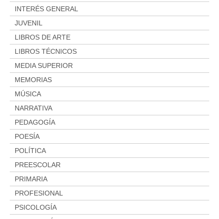
INTERÉS GENERAL
JUVENIL
LIBROS DE ARTE
LIBROS TÉCNICOS
MEDIA SUPERIOR
MEMORIAS
MÚSICA
NARRATIVA
PEDAGOGÍA
POESÍA
POLÍTICA
PREESCOLAR
PRIMARIA
PROFESIONAL
PSICOLOGÍA