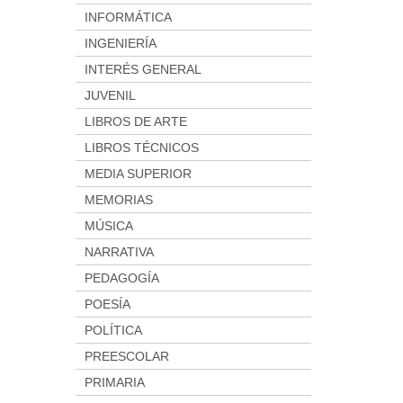
INFORMÁTICA
INGENIERÍA
INTERÉS GENERAL
JUVENIL
LIBROS DE ARTE
LIBROS TÉCNICOS
MEDIA SUPERIOR
MEMORIAS
MÚSICA
NARRATIVA
PEDAGOGÍA
POESÍA
POLÍTICA
PREESCOLAR
PRIMARIA