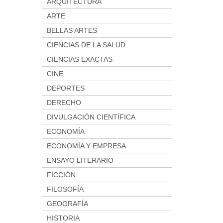
ARQUITECTURA
ARTE
BELLAS ARTES
CIENCIAS DE LA SALUD
CIENCIAS EXACTAS
CINE
DEPORTES
DERECHO
DIVULGACIÓN CIENTÍFICA
ECONOMÍA
ECONOMÍA Y EMPRESA
ENSAYO LITERARIO
FICCIÓN
FILOSOFÍA
GEOGRAFÍA
HISTORIA