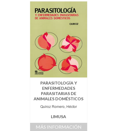
PARASITOLOGÍA Y
ENFERMEDADES
PARASITARIAS DE
ANIMALES DOMÉSTICOS
Quiroz Romero, Héctor
LIMUSA
MÁS INFORMACIÓN