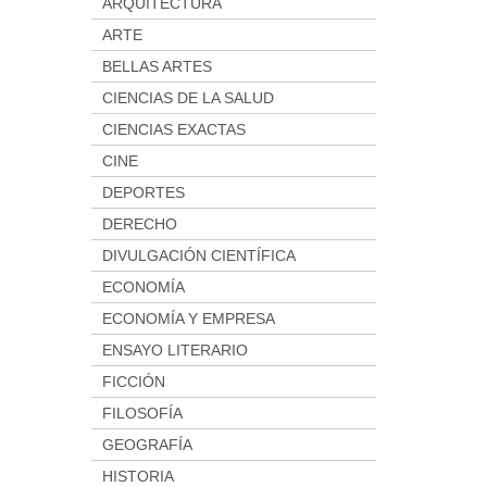
ARQUITECTURA
ARTE
BELLAS ARTES
CIENCIAS DE LA SALUD
CIENCIAS EXACTAS
CINE
DEPORTES
DERECHO
DIVULGACIÓN CIENTÍFICA
ECONOMÍA
ECONOMÍA Y EMPRESA
ENSAYO LITERARIO
FICCIÓN
FILOSOFÍA
GEOGRAFÍA
HISTORIA