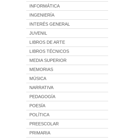
INFORMÁTICA
INGENIERÍA
INTERÉS GENERAL
JUVENIL
LIBROS DE ARTE
LIBROS TÉCNICOS
MEDIA SUPERIOR
MEMORIAS
MÚSICA
NARRATIVA
PEDAGOGÍA
POESÍA
POLÍTICA
PREESCOLAR
PRIMARIA