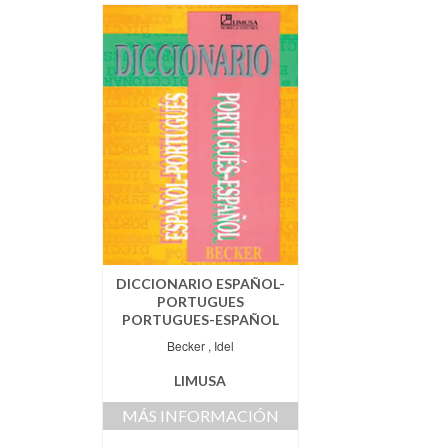
DICCIONARIO ESPAÑOL-
PORTUGUES
PORTUGUES-ESPAÑOL
Becker , Idel
LIMUSA
MÁS INFORMACIÓN