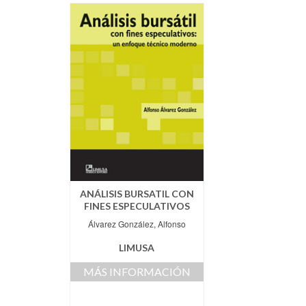
ANÁLISIS BURSATIL CON
FINES ESPECULATIVOS
Álvarez González, Alfonso
LIMUSA
MÁS INFORMACIÓN