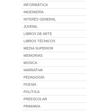
INFORMÁTICA
INGENIERÍA
INTERÉS GENERAL
JUVENIL
LIBROS DE ARTE
LIBROS TÉCNICOS
MEDIA SUPERIOR
MEMORIAS
MÚSICA
NARRATIVA
PEDAGOGÍA
POESÍA
POLÍTICA
PREESCOLAR
PRIMARIA