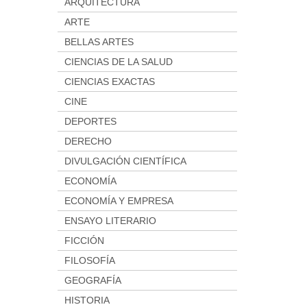
ARQUITECTURA
ARTE
BELLAS ARTES
CIENCIAS DE LA SALUD
CIENCIAS EXACTAS
CINE
DEPORTES
DERECHO
DIVULGACIÓN CIENTÍFICA
ECONOMÍA
ECONOMÍA Y EMPRESA
ENSAYO LITERARIO
FICCIÓN
FILOSOFÍA
GEOGRAFÍA
HISTORIA