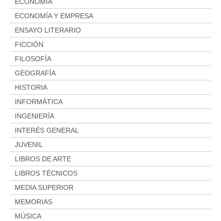
ECONOMÍA
ECONOMÍA Y EMPRESA
ENSAYO LITERARIO
FICCIÓN
FILOSOFÍA
GEOGRAFÍA
HISTORIA
INFORMÁTICA
INGENIERÍA
INTERÉS GENERAL
JUVENIL
LIBROS DE ARTE
LIBROS TÉCNICOS
MEDIA SUPERIOR
MEMORIAS
MÚSICA