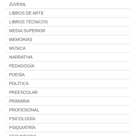
JUVENIL
LIBROS DE ARTE
LIBROS TÉCNICOS
MEDIA SUPERIOR
MEMORIAS
MÚSICA
NARRATIVA
PEDAGOGÍA
POESÍA
POLÍTICA
PREESCOLAR
PRIMARIA
PROFESIONAL
PSICOLOGÍA
PSIQUIATRÍA