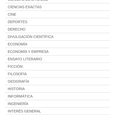
CIENCIAS EXACTAS
CINE
DEPORTES
DERECHO
DIVULGACIÓN CIENTÍFICA
ECONOMÍA
ECONOMÍA Y EMPRESA
ENSAYO LITERARIO
FICCIÓN
FILOSOFÍA
GEOGRAFÍA
HISTORIA
INFORMÁTICA
INGENIERÍA
INTERÉS GENERAL