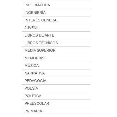
INFORMÁTICA
INGENIERÍA
INTERÉS GENERAL
JUVENIL
LIBROS DE ARTE
LIBROS TÉCNICOS
MEDIA SUPERIOR
MEMORIAS
MÚSICA
NARRATIVA
PEDAGOGÍA
POESÍA
POLÍTICA
PREESCOLAR
PRIMARIA