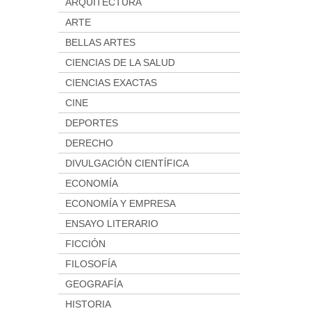
ARQUITECTURA
ARTE
BELLAS ARTES
CIENCIAS DE LA SALUD
CIENCIAS EXACTAS
CINE
DEPORTES
DERECHO
DIVULGACIÓN CIENTÍFICA
ECONOMÍA
ECONOMÍA Y EMPRESA
ENSAYO LITERARIO
FICCIÓN
FILOSOFÍA
GEOGRAFÍA
HISTORIA