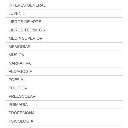
INTERÉS GENERAL
JUVENIL
LIBROS DE ARTE
LIBROS TÉCNICOS
MEDIA SUPERIOR
MEMORIAS
MÚSICA
NARRATIVA
PEDAGOGÍA
POESÍA
POLÍTICA
PREESCOLAR
PRIMARIA
PROFESIONAL
PSICOLOGÍA