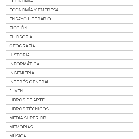
ECONOMÍA
ECONOMÍA Y EMPRESA
ENSAYO LITERARIO
FICCIÓN
FILOSOFÍA
GEOGRAFÍA
HISTORIA
INFORMÁTICA
INGENIERÍA
INTERÉS GENERAL
JUVENIL
LIBROS DE ARTE
LIBROS TÉCNICOS
MEDIA SUPERIOR
MEMORIAS
MÚSICA