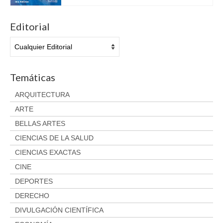
Aviso legal
Condiciones del servicio
Editorial
Política de privacidad
Cambios y devoluciones
Temáticas
ARQUITECTURA
ARTE
BELLAS ARTES
CIENCIAS DE LA SALUD
CIENCIAS EXACTAS
CINE
DEPORTES
DERECHO
DIVULGACIÓN CIENTÍFICA