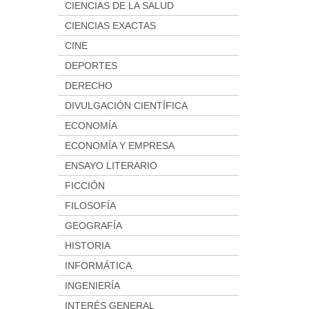
CIENCIAS DE LA SALUD
CIENCIAS EXACTAS
CINE
DEPORTES
DERECHO
DIVULGACIÓN CIENTÍFICA
ECONOMÍA
ECONOMÍA Y EMPRESA
ENSAYO LITERARIO
FICCIÓN
FILOSOFÍA
GEOGRAFÍA
HISTORIA
INFORMÁTICA
INGENIERÍA
INTERÉS GENERAL