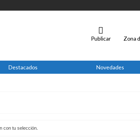
Publicar
Zona d
Destacados
Novedades
 con tu selección.