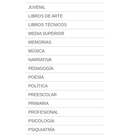
JUVENIL
LIBROS DE ARTE
LIBROS TÉCNICOS
MEDIA SUPERIOR
MEMORIAS
MÚSICA
NARRATIVA
PEDAGOGÍA
POESÍA
POLÍTICA
PREESCOLAR
PRIMARIA
PROFESIONAL
PSICOLOGÍA
PSIQUIATRÍA