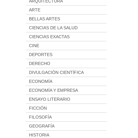
ARQUITECTURA
ARTE
BELLAS ARTES
CIENCIAS DE LA SALUD
CIENCIAS EXACTAS
CINE
DEPORTES
DERECHO
DIVULGACIÓN CIENTÍFICA
ECONOMÍA
ECONOMÍA Y EMPRESA
ENSAYO LITERARIO
FICCIÓN
FILOSOFÍA
GEOGRAFÍA
HISTORIA