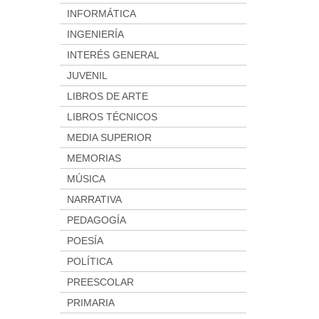
INFORMÁTICA
INGENIERÍA
INTERÉS GENERAL
JUVENIL
LIBROS DE ARTE
LIBROS TÉCNICOS
MEDIA SUPERIOR
MEMORIAS
MÚSICA
NARRATIVA
PEDAGOGÍA
POESÍA
POLÍTICA
PREESCOLAR
PRIMARIA