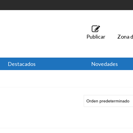
Publicar
Zona d
Destacados
Novedades