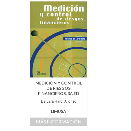
MEDICIÓN Y CONTROL
DE RIESGOS
FINANCIEROS, 3A ED
De Lara Haro, Alfonso
LIMUSA
MÁS INFORMACIÓN