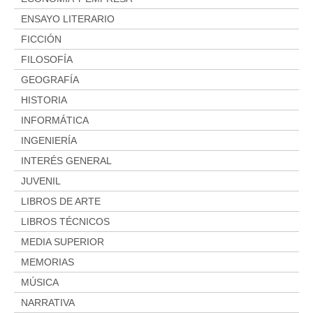
ENSAYO LITERARIO
FICCIÓN
FILOSOFÍA
GEOGRAFÍA
HISTORIA
INFORMÁTICA
INGENIERÍA
INTERÉS GENERAL
JUVENIL
LIBROS DE ARTE
LIBROS TÉCNICOS
MEDIA SUPERIOR
MEMORIAS
MÚSICA
NARRATIVA