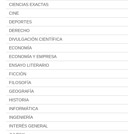
CIENCIAS EXACTAS
CINE
DEPORTES
DERECHO
DIVULGACIÓN CIENTÍFICA
ECONOMÍA
ECONOMÍA Y EMPRESA
ENSAYO LITERARIO
FICCIÓN
FILOSOFÍA
GEOGRAFÍA
HISTORIA
INFORMÁTICA
INGENIERÍA
INTERÉS GENERAL