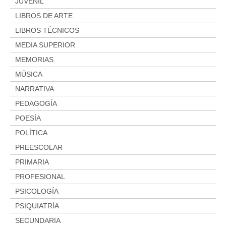
JUVENIL
LIBROS DE ARTE
LIBROS TÉCNICOS
MEDIA SUPERIOR
MEMORIAS
MÚSICA
NARRATIVA
PEDAGOGÍA
POESÍA
POLÍTICA
PREESCOLAR
PRIMARIA
PROFESIONAL
PSICOLOGÍA
PSIQUIATRÍA
SECUNDARIA