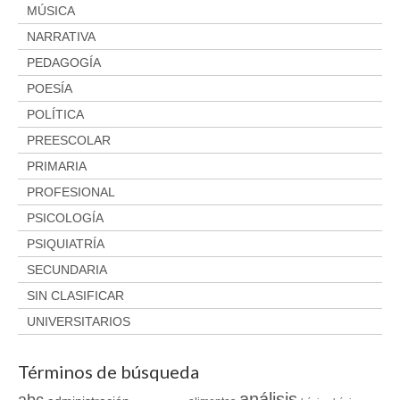
MÚSICA
NARRATIVA
PEDAGOGÍA
POESÍA
POLÍTICA
PREESCOLAR
PRIMARIA
PROFESIONAL
PSICOLOGÍA
PSIQUIATRÍA
SECUNDARIA
SIN CLASIFICAR
UNIVERSITARIOS
Términos de búsqueda
análisis