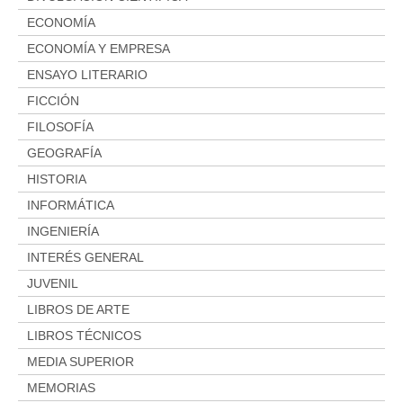
ECONOMÍA
ECONOMÍA Y EMPRESA
ENSAYO LITERARIO
FICCIÓN
FILOSOFÍA
GEOGRAFÍA
HISTORIA
INFORMÁTICA
INGENIERÍA
INTERÉS GENERAL
JUVENIL
LIBROS DE ARTE
LIBROS TÉCNICOS
MEDIA SUPERIOR
MEMORIAS